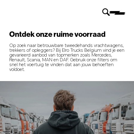
Ontdek onze ruime voorraad
Op zoek naar betrouwbare tweedehands vrachtwagens,
trekkers of opleggers? Bij Elro Trucks Belgium vind je een
gevarieerd aanbod van topmerken zoals Mercedes,
Renault, Scania, MAN en DAF. Gebruik onze filters om
snel het voertuig te vinden dat aan jouw behoeften
voldoet.