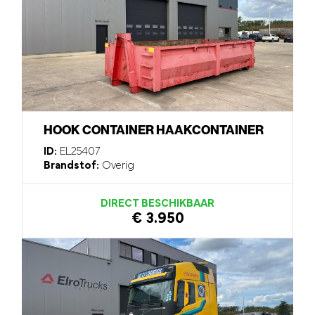
HOOK CONTAINER HAAKCONTAINER
ID:
EL25407
Brandstof:
Overig
DIRECT BESCHIKBAAR
€ 3.950