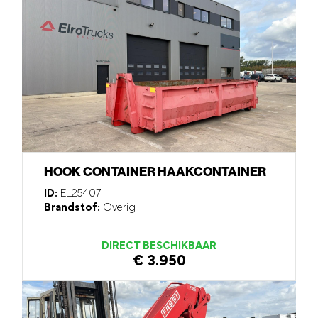
HOOK CONTAINER HAAKCONTAINER
ID:
EL25407
Brandstof:
Overig
DIRECT BESCHIKBAAR
€ 3.950