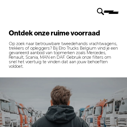
Ontdek onze ruime voorraad
Op zoek naar betrouwbare tweedehands vrachtwagens,
trekkers of opleggers? Bij Elro Trucks Belgium vind je een
gevarieerd aanbod van topmerken zoals Mercedes,
Renault, Scania, MAN en DAF. Gebruik onze filters om
snel het voertuig te vinden dat aan jouw behoeften
voldoet.