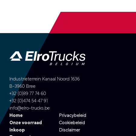
Industrieterrein Kanaal Noord 1636
B-3960 Bree
+32 (0)89 77 74 60
+32 (0)474 54 47 91
info@elro-trucks.be
Home
Privacybeleid
Onze voorraad
Cookiebeleid
Inkoop
Disclaimer