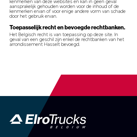
kenmerken van deze websites en kan in geen geval
aansprakelijk gehouden worden voor de inhoud of de
kenmerken ervan of voor enige andere vorm van schade
door het gebruik ervan.
Toepasselijk recht en bevoegde rechtbanken.
Het Belgisch recht is van toepassing op deze site. In
geval van een geschil zijn enkel de rechtbanken van het
arrondissement Hasselt bevoegd.