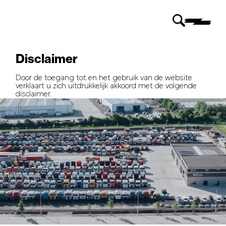
Disclaimer
Door de toegang tot en het gebruik van de website
verklaart u zich uitdrukkelijk akkoord met de volgende
disclaimer.