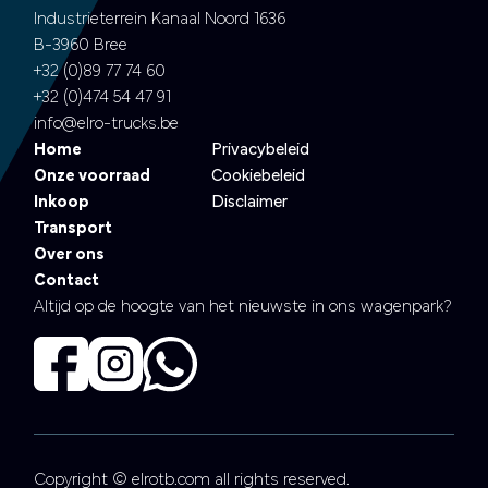
Industrieterrein Kanaal Noord 1636
B-3960 Bree
+32 (0)89 77 74 60
+32 (0)474 54 47 91
info@elro-trucks.be
Home
Privacybeleid
Onze voorraad
Cookiebeleid
Inkoop
Disclaimer
Transport
Over ons
Contact
Altijd op de hoogte van het nieuwste in ons wagenpark?
Copyright © elrotb.com all rights reserved.