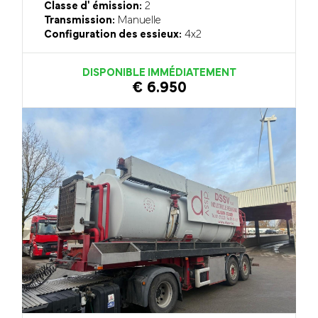
Classe d' émission:
2
Transmission:
Manuelle
Configuration des essieux:
4x2
DISPONIBLE IMMÉDIATEMENT
€ 6.950