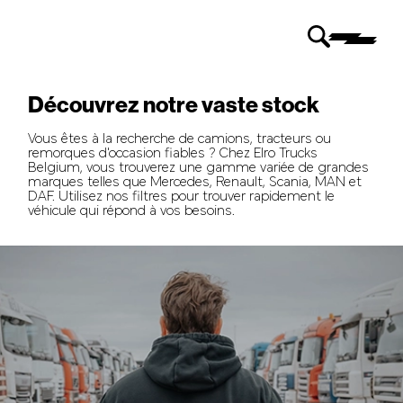
Découvrez notre vaste stock
Vous êtes à la recherche de camions, tracteurs ou
remorques d'occasion fiables ? Chez Elro Trucks
Belgium, vous trouverez une gamme variée de grandes
marques telles que Mercedes, Renault, Scania, MAN et
DAF. Utilisez nos filtres pour trouver rapidement le
véhicule qui répond à vos besoins.