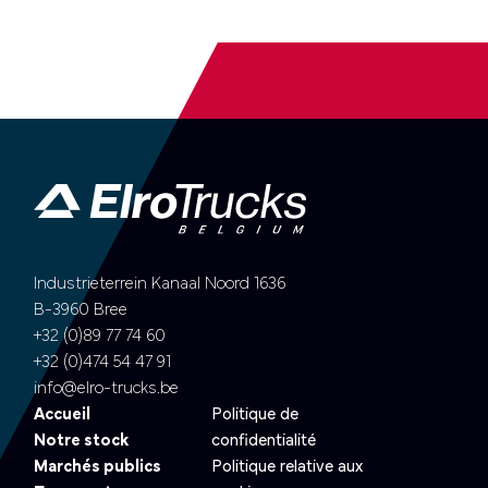
Industrieterrein Kanaal Noord 1636
B-3960 Bree
+32 (0)89 77 74 60
+32 (0)474 54 47 91
info@elro-trucks.be
Accueil
Politique de
Notre stock
confidentialité
Marchés publics
Politique relative aux