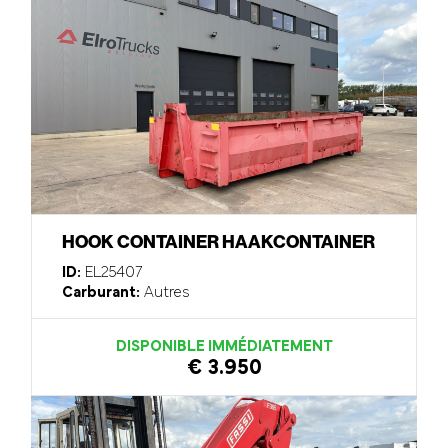
HOOK CONTAINER HAAKCONTAINER
ID:
EL25407
Carburant:
Autres
DISPONIBLE IMMÉDIATEMENT
€ 3.950