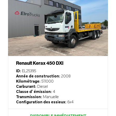
Renault Kerax 450 DXI
ID:
EL25395
Année de construction:
2008
Kilométrage:
511000
Carburant:
Diesel
Classe d' émission:
4
Transmission:
Manuelle
Configuration des essieux:
6x4