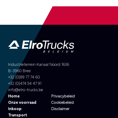
Industrieterrein Kanaal Noord 1636
B-3960 Bree
+32 (0)89 77 74 60
+32 (0)474 54 47 91
info@elro-trucks.be
Home
Privacybeleid
Onze voorraad
Cookiebeleid
Inkoop
Disclaimer
Transport