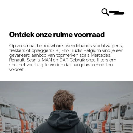
Ontdek onze ruime voorraad
Op zoek naar betrouwbare tweedehands vrachtwagens,
trekkers of opleggers? Bij Elro Trucks Belgium vind je een
gevarieerd aanbod van topmerken zoals Mercedes,
Renault, Scania, MAN en DAF. Gebruik onze filters om
snel het voertuig te vinden dat aan jouw behoeften
voldoet.