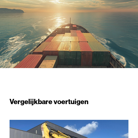
Vergelijkbare voertuigen