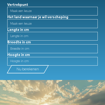
Vertrekpunt
Het land waarnaar je wil verscheping
Lengte in cm
Breedte in cm
Hoogte in cm
Nu berekenen