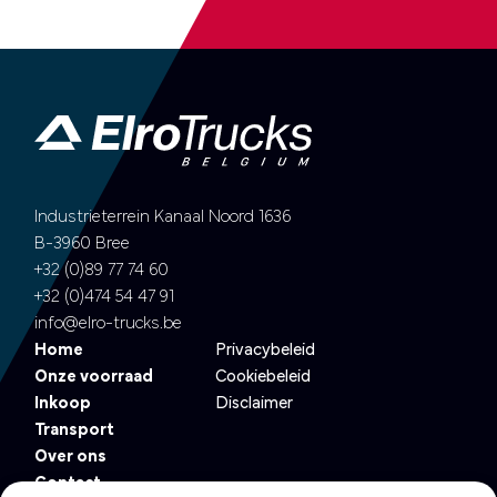
Industrieterrein Kanaal Noord 1636
B-3960 Bree
+32 (0)89 77 74 60
+32 (0)474 54 47 91
info@elro-trucks.be
Home
Privacybeleid
Onze voorraad
Cookiebeleid
Inkoop
Disclaimer
Transport
Over ons
Contact