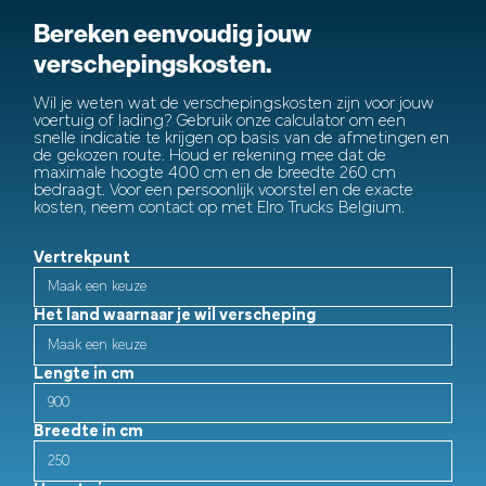
Bereken eenvoudig jouw
verschepingskosten.
Wil je weten wat de verschepingskosten zijn voor jouw
voertuig of lading? Gebruik onze calculator om een
snelle indicatie te krijgen op basis van de afmetingen en
de gekozen route. Houd er rekening mee dat de
maximale hoogte 400 cm en de breedte 260 cm
bedraagt. Voor een persoonlijk voorstel en de exacte
kosten, neem contact op met Elro Trucks Belgium.
Vertrekpunt
Het land waarnaar je wil verscheping
Lengte in cm
Breedte in cm