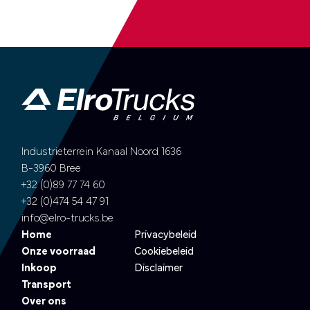
Industrieterrein Kanaal Noord 1636
B-3960 Bree
+32 (0)89 77 74 60
+32 (0)474 54 47 91
info@elro-trucks.be
Home
Privacybeleid
Onze voorraad
Cookiebeleid
Inkoop
Disclaimer
Transport
Over ons