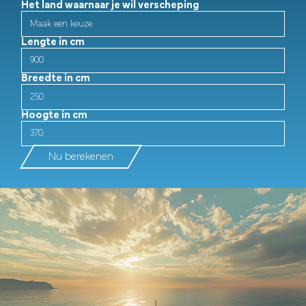
Het land waarnaar je wil verscheping
Lengte in cm
Breedte in cm
Hoogte in cm
Nu berekenen