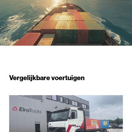
Vergelijkbare voertuigen