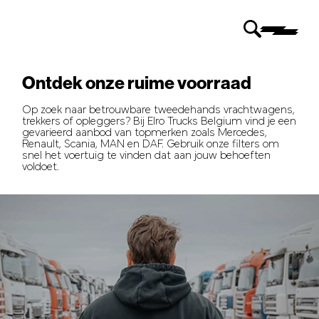
Ontdek onze ruime voorraad
Op zoek naar betrouwbare tweedehands vrachtwagens,
trekkers of opleggers? Bij Elro Trucks Belgium vind je een
gevarieerd aanbod van topmerken zoals Mercedes,
Renault, Scania, MAN en DAF. Gebruik onze filters om
snel het voertuig te vinden dat aan jouw behoeften
voldoet.