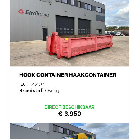
HOOK CONTAINER HAAKCONTAINER
ID:
EL25407
Brandstof:
Overig
DIRECT BESCHIKBAAR
€ 3.950