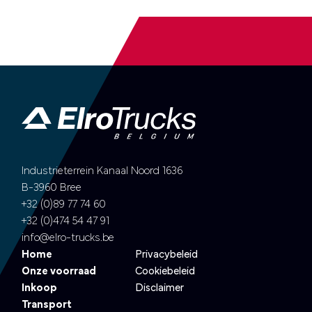
Industrieterrein Kanaal Noord 1636
B-3960 Bree
+32 (0)89 77 74 60
+32 (0)474 54 47 91
info@elro-trucks.be
Home
Privacybeleid
Onze voorraad
Cookiebeleid
Inkoop
Disclaimer
Transport