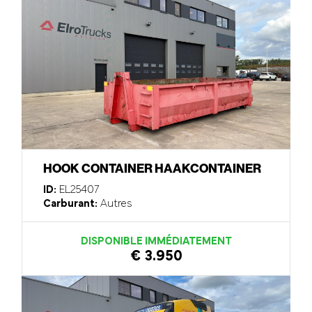
HOOK CONTAINER HAAKCONTAINER
ID:
EL25407
Carburant:
Autres
DISPONIBLE IMMÉDIATEMENT
€ 3.950