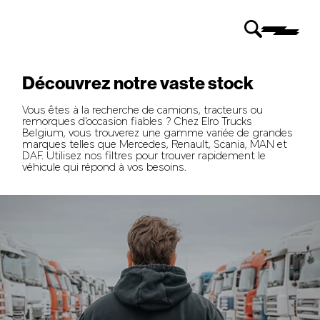
Découvrez notre vaste stock
Vous êtes à la recherche de camions, tracteurs ou
remorques d'occasion fiables ? Chez Elro Trucks
Belgium, vous trouverez une gamme variée de grandes
marques telles que Mercedes, Renault, Scania, MAN et
DAF. Utilisez nos filtres pour trouver rapidement le
véhicule qui répond à vos besoins.