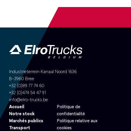
Industrieterrein Kanaal Noord 1636
B-3960 Bree
+32 (0)89 77 74 60
+32 (0)474 54 47 91
info@elro-trucks.be
Accueil
Politique de
Notre stock
confidentialité
Marchés publics
Politique relative aux
Transport
cookies