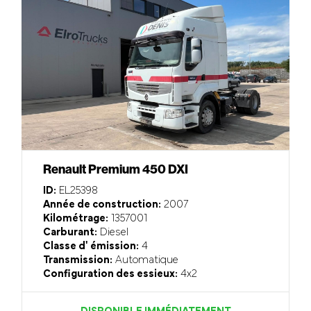
Renault Premium 450 DXI
ID:
EL25398
Année de construction:
2007
Kilométrage:
1357001
Carburant:
Diesel
Classe d' émission:
4
Transmission:
Automatique
Configuration des essieux:
4x2