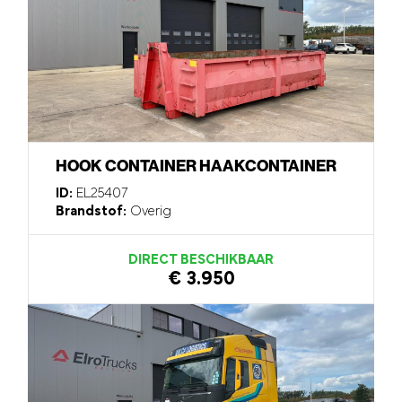
HOOK CONTAINER HAAKCONTAINER
ID:
EL25407
Brandstof:
Overig
DIRECT BESCHIKBAAR
€ 3.950