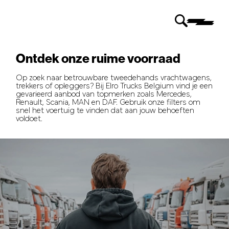
Ontdek onze ruime voorraad
Op zoek naar betrouwbare tweedehands vrachtwagens,
trekkers of opleggers? Bij Elro Trucks Belgium vind je een
gevarieerd aanbod van topmerken zoals Mercedes,
Renault, Scania, MAN en DAF. Gebruik onze filters om
snel het voertuig te vinden dat aan jouw behoeften
voldoet.