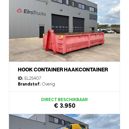
HOOK CONTAINER HAAKCONTAINER
ID:
EL25407
Brandstof:
Overig
DIRECT BESCHIKBAAR
€ 3.950