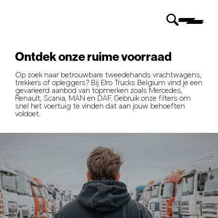
Ontdek onze ruime voorraad
Op zoek naar betrouwbare tweedehands vrachtwagens,
trekkers of opleggers? Bij Elro Trucks Belgium vind je een
gevarieerd aanbod van topmerken zoals Mercedes,
Renault, Scania, MAN en DAF. Gebruik onze filters om
snel het voertuig te vinden dat aan jouw behoeften
voldoet.