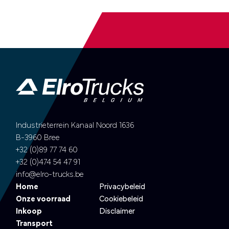
Industrieterrein Kanaal Noord 1636
B-3960 Bree
+32 (0)89 77 74 60
+32 (0)474 54 47 91
info@elro-trucks.be
Home
Privacybeleid
Onze voorraad
Cookiebeleid
Inkoop
Disclaimer
Transport