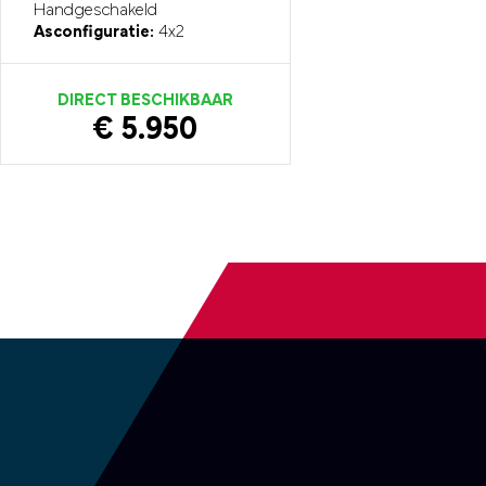
Handgeschakeld
Asconfiguratie:
4x2
DIRECT BESCHIKBAAR
€ 5.950