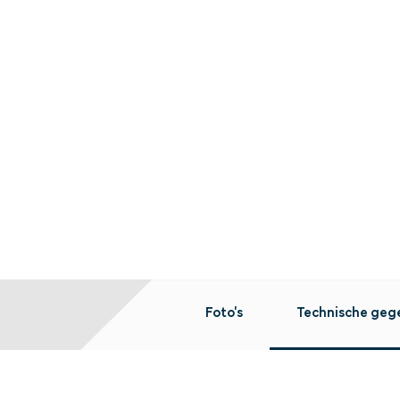
Foto's
Technische geg