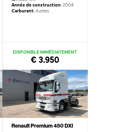
Année de construction:
2004
Carburant:
Autres
DISPONIBLE IMMÉDIATEMENT
€ 3.950
Renault Premium 450 DXI