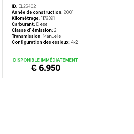
ID:
EL25402
Année de construction:
2001
Kilométrage:
1179391
Carburant:
Diesel
Classe d' émission:
2
Transmission:
Manuelle
Configuration des essieux:
4x2
DISPONIBLE IMMÉDIATEMENT
€ 6.950