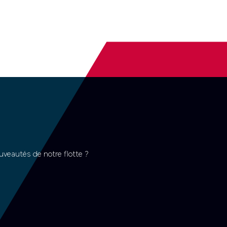
uveautés de notre flotte ?