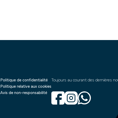
Politique de confidentialité
Toujours au courant des dernières no
Politique relative aux cookies
Avis de non-responsabilité
s