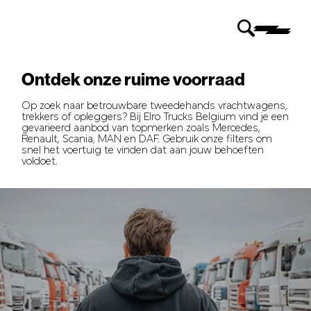
Ontdek onze ruime voorraad
Op zoek naar betrouwbare tweedehands vrachtwagens,
trekkers of opleggers? Bij Elro Trucks Belgium vind je een
gevarieerd aanbod van topmerken zoals Mercedes,
Renault, Scania, MAN en DAF. Gebruik onze filters om
snel het voertuig te vinden dat aan jouw behoeften
voldoet.