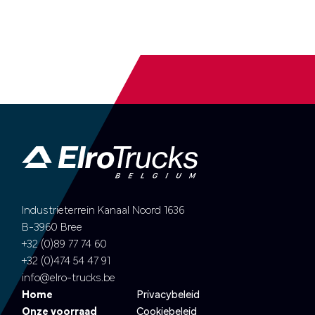
Industrieterrein Kanaal Noord 1636
B-3960 Bree
+32 (0)89 77 74 60
+32 (0)474 54 47 91
info@elro-trucks.be
Home
Privacybeleid
Onze voorraad
Cookiebeleid