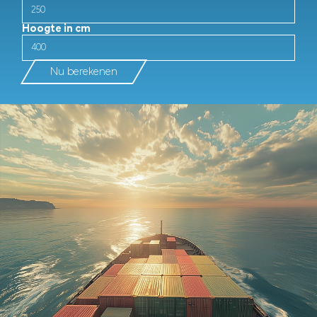
Hoogte in cm
Nu berekenen