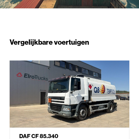
Vergelijkbare voertuigen
DAF CF 85.340