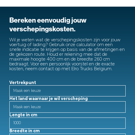
Bereken eenvoudig jouw
verschepingskosten.
Wil je weten wat de verschepingskosten zijn voor jouw
voertuig of lading? Gebruik onze calculator om een
snelle indicatie te krijgen op basis van de afmetingen en
de gekozen route. Houd er rekening mee dat de
maximale hoogte 400 cm en de breedte 260 cm
bedraagt. Voor een persoonlijk voorstel en de exacte
kosten, neem contact op met Elro Trucks Belgium.
Vertrekpunt
Het land waarnaar je wil verscheping
Lengte in cm
Breedte in cm