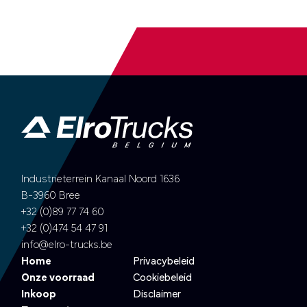
Industrieterrein Kanaal Noord 1636
B-3960 Bree
+32 (0)89 77 74 60
+32 (0)474 54 47 91
info@elro-trucks.be
Home
Privacybeleid
Onze voorraad
Cookiebeleid
Inkoop
Disclaimer