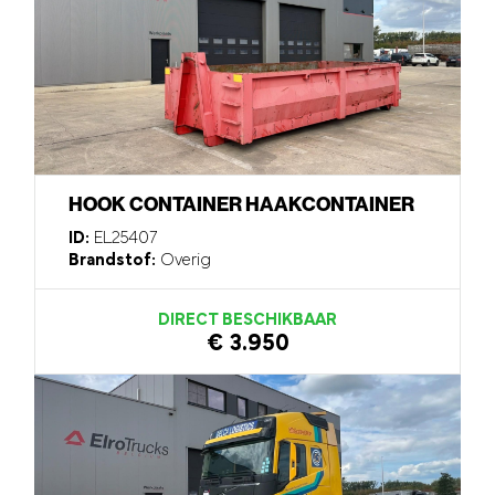
HOOK CONTAINER HAAKCONTAINER
ID:
EL25407
Brandstof:
Overig
DIRECT BESCHIKBAAR
€ 3.950