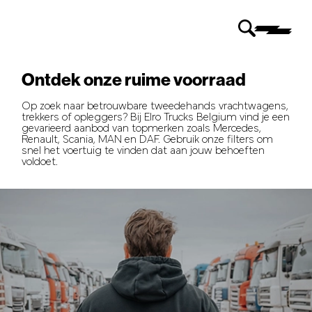
Ontdek onze ruime voorraad
Op zoek naar betrouwbare tweedehands vrachtwagens,
trekkers of opleggers? Bij Elro Trucks Belgium vind je een
gevarieerd aanbod van topmerken zoals Mercedes,
Renault, Scania, MAN en DAF. Gebruik onze filters om
snel het voertuig te vinden dat aan jouw behoeften
voldoet.