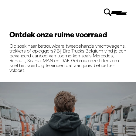
Ontdek onze ruime voorraad
Op zoek naar betrouwbare tweedehands vrachtwagens,
trekkers of opleggers? Bij Elro Trucks Belgium vind je een
gevarieerd aanbod van topmerken zoals Mercedes,
Renault, Scania, MAN en DAF. Gebruik onze filters om
snel het voertuig te vinden dat aan jouw behoeften
voldoet.