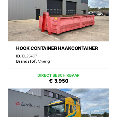
HOOK CONTAINER HAAKCONTAINER
ID:
EL25407
Brandstof:
Overig
DIRECT BESCHIKBAAR
€ 3.950