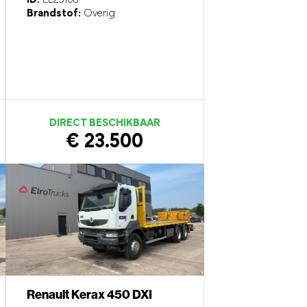
Brandstof:
Overig
DIRECT BESCHIKBAAR
€ 23.500
Renault Kerax 450 DXI