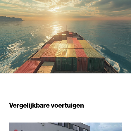
Vergelijkbare voertuigen