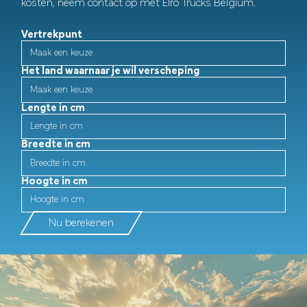
kosten, neem contact op met Elro Trucks Belgium.
Vertrekpunt
Het land waarnaar je wil verscheping
Lengte in cm
Breedte in cm
Hoogte in cm
Nu berekenen