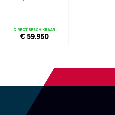
DIRECT BESCHIKBAAR
€ 59.950