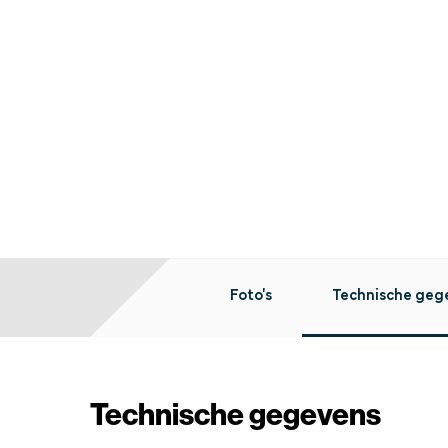
Foto's
Technische geg
Technische gegevens