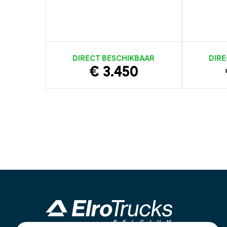
DIRECT BESCHIKBAAR
DIRE
€ 3.450