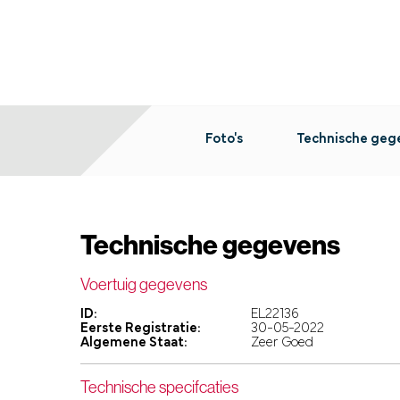
Foto's
Technische geg
Technische gegevens
Voertuig gegevens
ID:
EL22136
Eerste Registratie:
30-05-2022
Algemene Staat:
Zeer Goed
Technische specifcaties