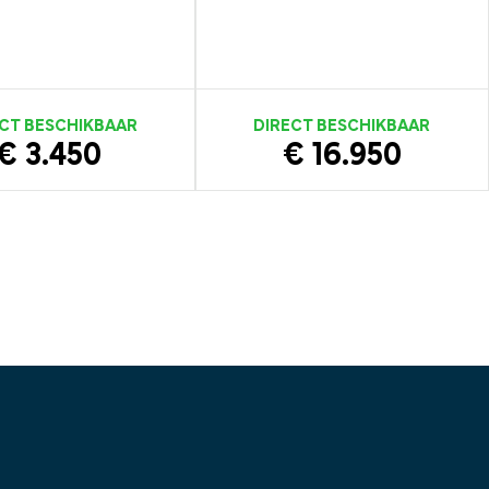
CT BESCHIKBAAR
DIRECT BESCHIKBAAR
€ 3.450
€ 16.950