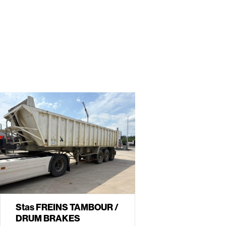
Stas FREINS TAMBOUR /
DRUM BRAKES