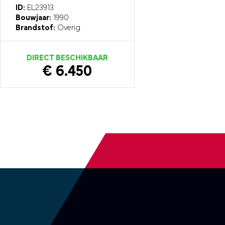
ID:
EL23913
Bouwjaar:
1990
Brandstof:
Overig
DIRECT BESCHIKBAAR
€ 6.450