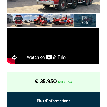
+ 25
€ 35.950
hors TVA
Plus d'informations