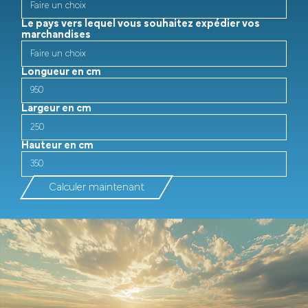
Le pays vers lequel vous souhaitez expédier vos
marchandises
Longueur en cm
Largeur en cm
Hauteur en cm
Calculer maintenant