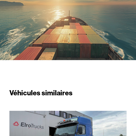
Véhicules similaires