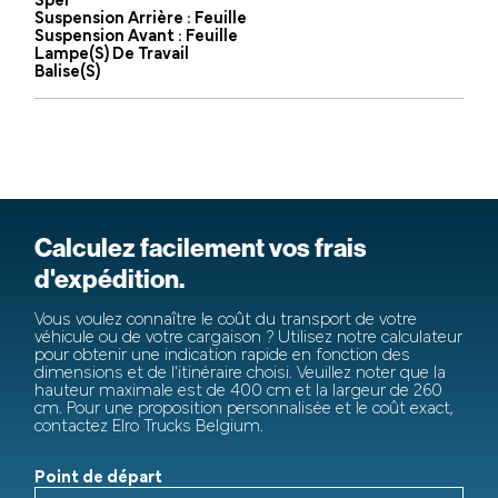
Sper
Suspension Arrière : Feuille
Suspension Avant : Feuille
Lampe(s) De Travail
Balise(s)
Calculez facilement vos frais
d'expédition.
Vous voulez connaître le coût du transport de votre
véhicule ou de votre cargaison ? Utilisez notre calculateur
pour obtenir une indication rapide en fonction des
dimensions et de l'itinéraire choisi. Veuillez noter que la
hauteur maximale est de 400 cm et la largeur de 260
cm. Pour une proposition personnalisée et le coût exact,
contactez Elro Trucks Belgium.
Point de départ