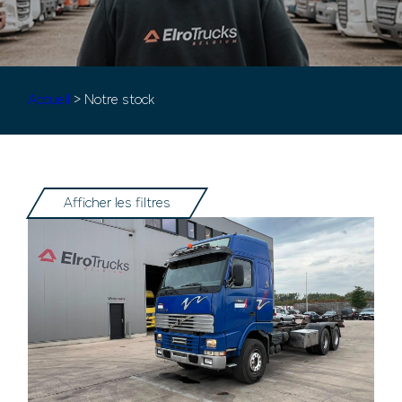
Accueil
> Notre stock
Afficher les filtres