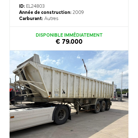
ID:
EL24803
Année de construction:
2009
Carburant:
Autres
DISPONIBLE IMMÉDIATEMENT
€ 79.000