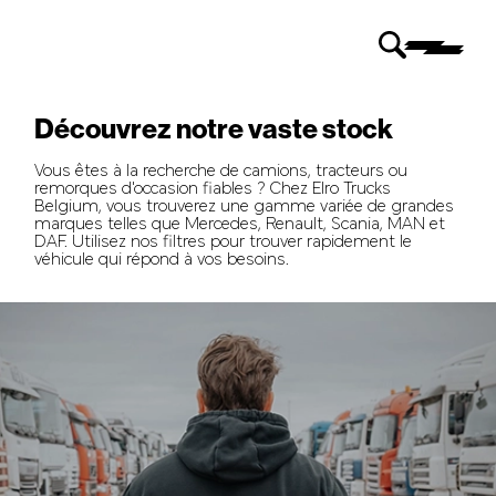
Découvrez notre vaste stock
Vous êtes à la recherche de camions, tracteurs ou
remorques d'occasion fiables ? Chez Elro Trucks
Belgium, vous trouverez une gamme variée de grandes
marques telles que Mercedes, Renault, Scania, MAN et
DAF. Utilisez nos filtres pour trouver rapidement le
véhicule qui répond à vos besoins.