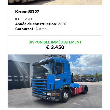
Krone SD27
ID:
EL25181
Année de construction:
2007
Carburant:
Autres
DISPONIBLE IMMÉDIATEMENT
€ 3.450