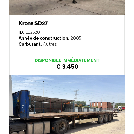
Krone SD27
ID:
EL25201
Année de construction:
2005
Carburant:
Autres
DISPONIBLE IMMÉDIATEMENT
€ 3.450