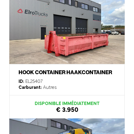
HOOK CONTAINER HAAKCONTAINER
ID:
EL25407
Carburant:
Autres
DISPONIBLE IMMÉDIATEMENT
€ 3.950