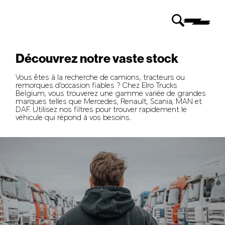
Découvrez notre vaste stock
Vous êtes à la recherche de camions, tracteurs ou
remorques d'occasion fiables ? Chez Elro Trucks
Belgium, vous trouverez une gamme variée de grandes
marques telles que Mercedes, Renault, Scania, MAN et
DAF. Utilisez nos filtres pour trouver rapidement le
véhicule qui répond à vos besoins.