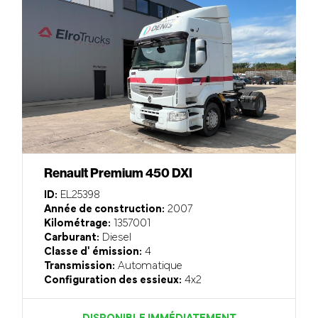
Renault Premium 450 DXI
ID:
EL25398
Année de construction:
2007
Kilométrage:
1357001
Carburant:
Diesel
Classe d' émission:
4
Transmission:
Automatique
Configuration des essieux:
4x2