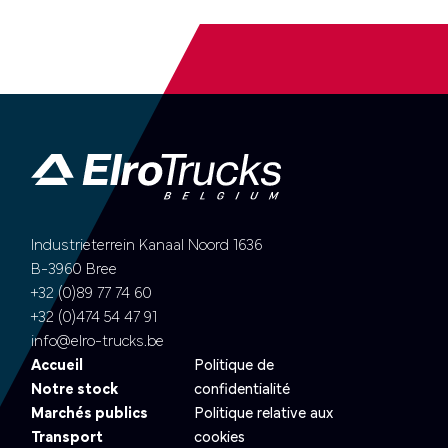
Industrieterrein Kanaal Noord 1636
B-3960 Bree
+32 (0)89 77 74 60
+32 (0)474 54 47 91
info@elro-trucks.be
Accueil
Politique de
Notre stock
confidentialité
Marchés publics
Politique relative aux
Transport
cookies