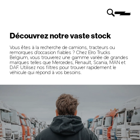
Découvrez notre vaste stock
Vous êtes à la recherche de camions, tracteurs ou
remorques d'occasion fiables ? Chez Elro Trucks
Belgium, vous trouverez une gamme variée de grandes
marques telles que Mercedes, Renault, Scania, MAN et
DAF. Utilisez nos filtres pour trouver rapidement le
véhicule qui répond à vos besoins.