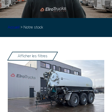
Accueil
> Notre stock
Afficher les filtres