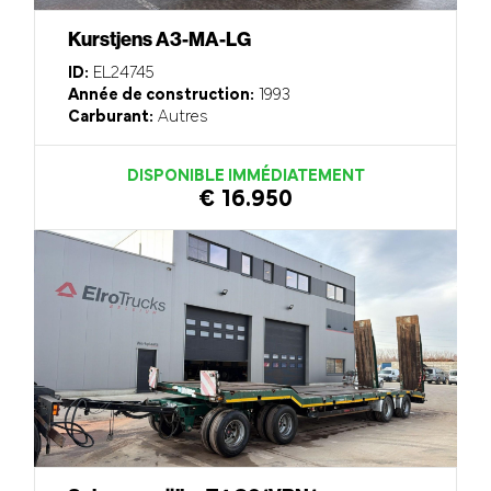
Kurstjens A3-MA-LG
ID:
EL24745
Année de construction:
1993
Carburant:
Autres
DISPONIBLE IMMÉDIATEMENT
€ 16.950