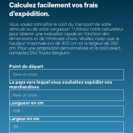
Calculez facilement vos frais
d'expédition.
Vous voulez connaître le coût du transport de votre
véhicule ou de votre cargaison ? Utilisez notre calculateur
pour obtenir une indication rapide en fonction des
dimensions et de l'itinéraire choisi. Veuillez noter que la
hauteur maximale est de 400 cm et la largeur de 260
cm. Pour une proposition personnalisée et le coût exact,
contactez Elro Trucks Belgium.
Point de départ
Le pays vers lequel vous souhaitez expédier vos
marchandises
Longueur en cm
Largeur en cm