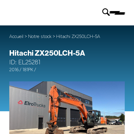
Accueil
>
Notre stock
> Hitachi ZX250LCH-5A
Hitachi ZX250LCH-5A
ID: EL25281
2016 / 181PK /