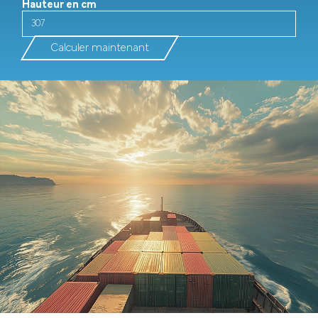
Hauteur en cm
Calculer maintenant