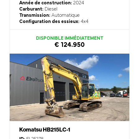
Année de construction:
2024
Carburant:
Diesel
Transmission:
Automatique
Configuration des essieux:
4x4
DISPONIBLE IMMÉDIATEMENT
€ 124.950
Komatsu HB215LC-1