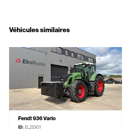
Véhicules similaires
Fendt 936 Vario
ID:
EL25301