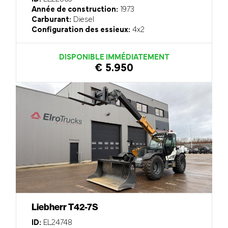
Année de construction:
1973
Carburant:
Diesel
Configuration des essieux:
4x2
DISPONIBLE IMMÉDIATEMENT
€ 5.950
Liebherr T42-7S
ID:
EL24748