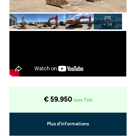
+ 34
€ 59.950
hors TVA
Plus d'informations