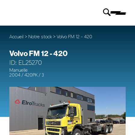
Accueil
>
Notre stock
> Volvo FM 12 - 420
Volvo FM 12 - 420
ID: EL25270
Manuelle
2004 / 420PK / 3