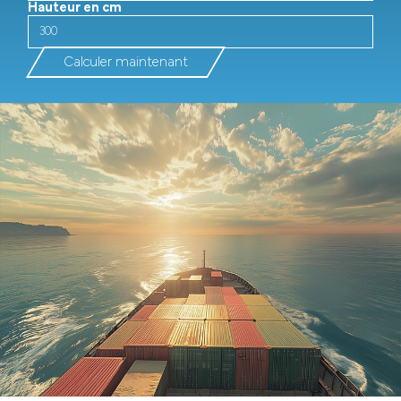
Hauteur en cm
Calculer maintenant