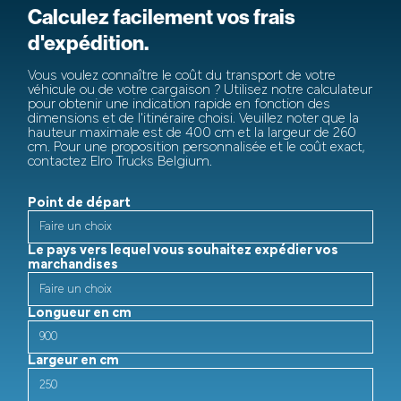
Calculez facilement vos frais
d'expédition.
Vous voulez connaître le coût du transport de votre
véhicule ou de votre cargaison ? Utilisez notre calculateur
pour obtenir une indication rapide en fonction des
dimensions et de l'itinéraire choisi. Veuillez noter que la
hauteur maximale est de 400 cm et la largeur de 260
cm. Pour une proposition personnalisée et le coût exact,
contactez Elro Trucks Belgium.
Point de départ
Le pays vers lequel vous souhaitez expédier vos
marchandises
Longueur en cm
Largeur en cm