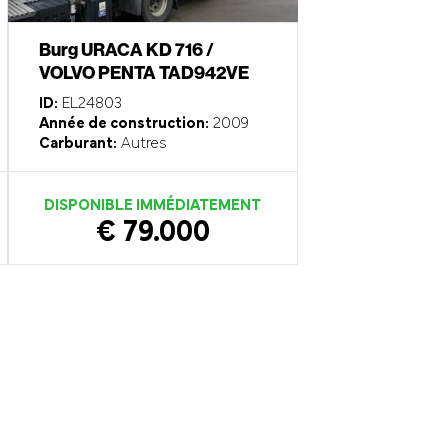
Burg URACA KD 716 /
VOLVO PENTA TAD942VE
ID:
EL24803
Année de construction:
2009
Carburant:
Autres
DISPONIBLE IMMÉDIATEMENT
€ 79.000