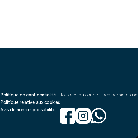
Politique de confidentialité
Toujours au courant des dernières no
Politique relative aux cookies
Avis de non-responsabilité
s