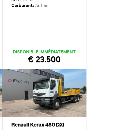
Carburant:
Autres
DISPONIBLE IMMÉDIATEMENT
€ 23.500
Renault Kerax 450 DXI