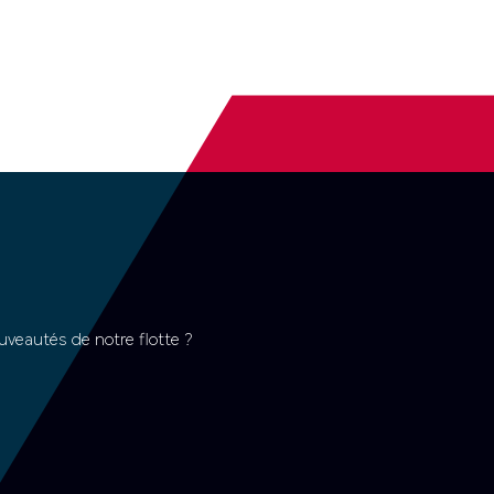
uveautés de notre flotte ?