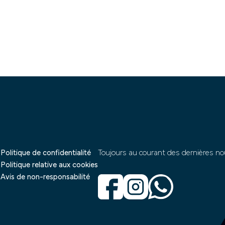
Politique de confidentialité
Toujours au courant des dernières no
Politique relative aux cookies
Avis de non-responsabilité
s