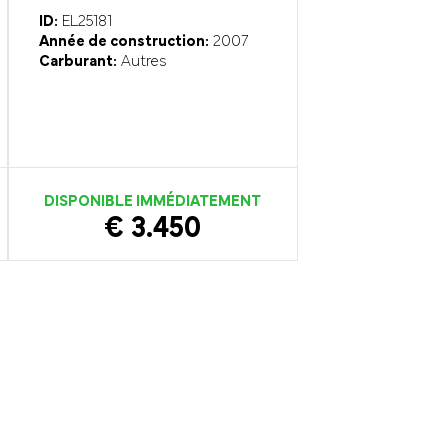
ID:
EL25181
Année de construction:
2007
Carburant:
Autres
DISPONIBLE IMMÉDIATEMENT
€ 3.450