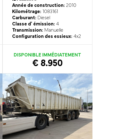
Année de construction:
2010
Kilométrage:
1083161
Carburant:
Diesel
Classe d' émission:
4
Transmission:
Manuelle
Configuration des essieux:
4x2
DISPONIBLE IMMÉDIATEMENT
€ 8.950