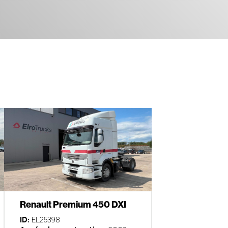
Renault Premium 450 DXI
ID:
EL25398