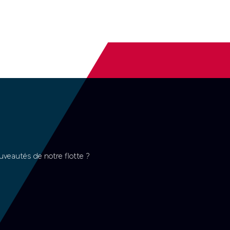
uveautés de notre flotte ?