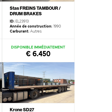
Stas FREINS TAMBOUR /
DRUM BRAKES
ID:
EL23913
Année de construction:
1990
Carburant:
Autres
DISPONIBLE IMMÉDIATEMENT
€ 6.450
Krone SD27