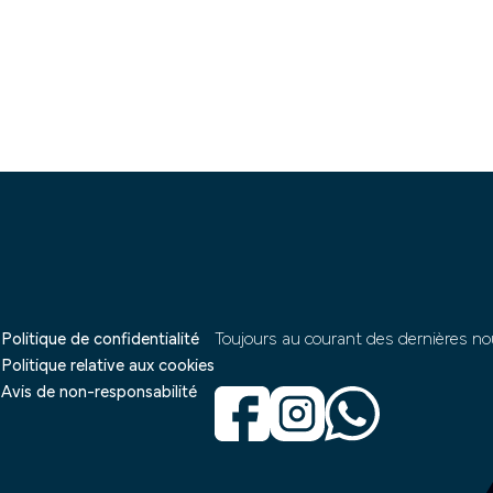
Politique de confidentialité
Toujours au courant des dernières no
Politique relative aux cookies
Avis de non-responsabilité
s