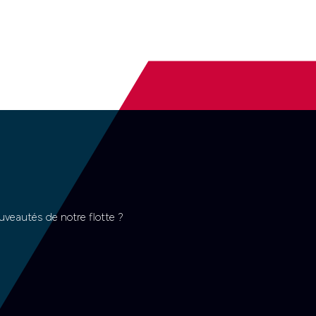
uveautés de notre flotte ?