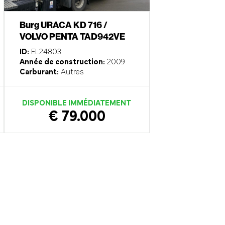
Burg URACA KD 716 /
VOLVO PENTA TAD942VE
ID:
EL24803
Année de construction:
2009
Carburant:
Autres
DISPONIBLE IMMÉDIATEMENT
€ 79.000