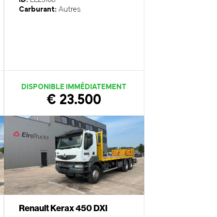
Carburant:
Autres
DISPONIBLE IMMÉDIATEMENT
€ 23.500
Renault Kerax 450 DXI