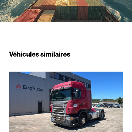
Véhicules similaires