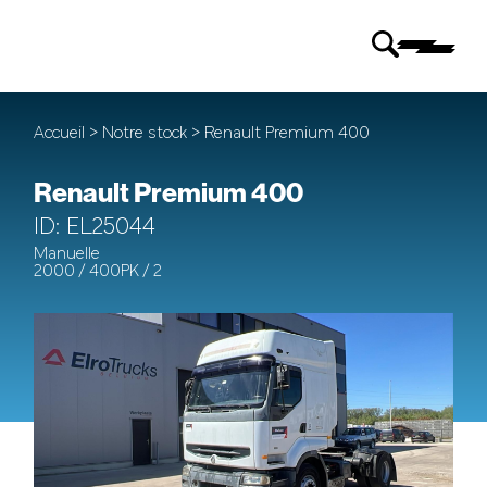
Accueil
>
Notre stock
> Renault Premium 400
Renault Premium 400
ID: EL25044
Manuelle
2000 / 400PK / 2