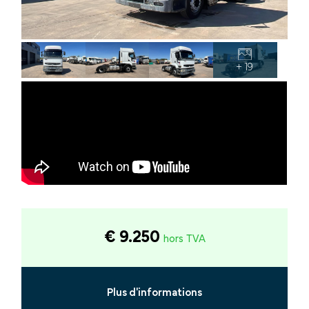
+ 19
€ 9.250
hors TVA
Plus d'informations