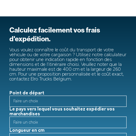
Calculez facilement vos frais
d'expédition.
Vous voulez connaître le coût du transport de votre
véhicule ou de votre cargaison ? Utilisez notre calculateur
pour obtenir une indication rapide en fonction des
dimensions et de l'itinéraire choisi. Veuillez noter que la
hauteur maximale est de 400 cm et la largeur de 260
cm. Pour une proposition personnalisée et le coût exact,
contactez Elro Trucks Belgium.
Point de départ
Le pays vers lequel vous souhaitez expédier vos
marchandises
Longueur en cm