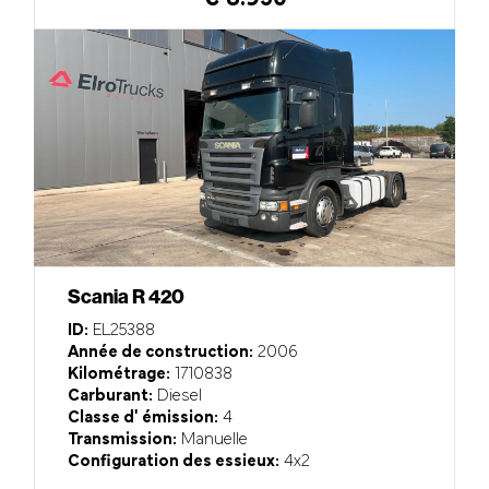
Scania R 420
ID:
EL25388
Année de construction:
2006
Kilométrage:
1710838
Carburant:
Diesel
Classe d' émission:
4
Transmission:
Manuelle
Configuration des essieux:
4x2