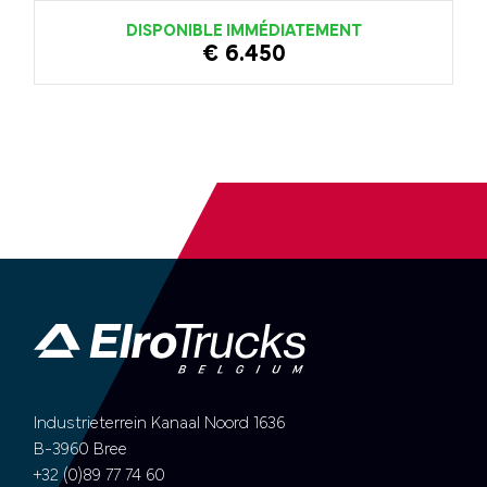
DISPONIBLE IMMÉDIATEMENT
€ 6.450
Industrieterrein Kanaal Noord 1636
B-3960 Bree
+32 (0)89 77 74 60