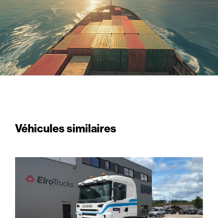
Véhicules similaires