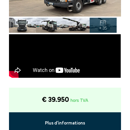
+ 35
€ 39.950
hors TVA
Plus d'informations