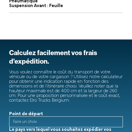
Pneumatique
Suspension Avant : Feuille
Calculez facilement vos frais
d'expédition.
Vous voulez connaître le coût du transport de votre
véhicule ou de votre cargaison ? Utilisez notre calculateur
pour obtenir une indication rapide en fonction des
dimensions et de l'itinéraire choisi. Veuillez noter que la
hauteur maximale est de 400 cm et la largeur de 260
cm. Pour une proposition personnalisée et le coût exact,
contactez Elro Trucks Belgium.
Point de départ
Le pays vers lequel vous souhaitez expédier vos