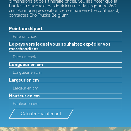
dimensions et de l'itinéraire choisi. Veuillez noter que la
hauteur maximale est de 400 cm et la largeur de 260
cm. Pour une proposition personnalisée et le coût exact,
contactez Elro Trucks Belgium.
Point de départ
Le pays vers lequel vous souhaitez expédier vos
marchandises
Longueur en cm
Largeur en cm
Hauteur en cm
Calculer maintenant