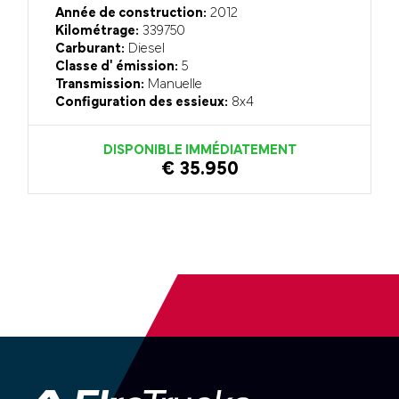
Année de construction:
2012
Kilométrage:
339750
Carburant:
Diesel
Classe d' émission:
5
Transmission:
Manuelle
Configuration des essieux:
8x4
DISPONIBLE IMMÉDIATEMENT
€ 35.950