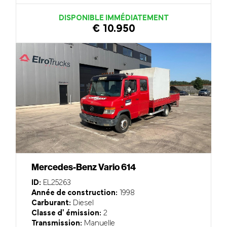
DISPONIBLE IMMÉDIATEMENT
€ 10.950
Mercedes-Benz Vario 614
ID:
EL25263
Année de construction:
1998
Carburant:
Diesel
Classe d' émission:
2
Transmission:
Manuelle