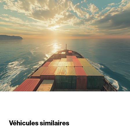
Véhicules similaires