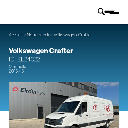
Accueil
>
Notre stock
> Volkswagen Crafter
Volkswagen Crafter
ID: EL24022
Manuelle
2016 / 6