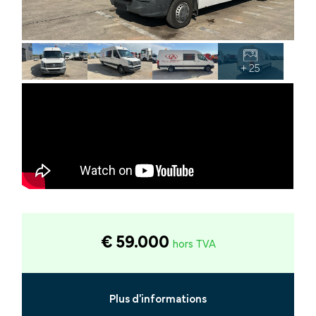
+ 25
€ 59.000
hors TVA
Plus d'informations