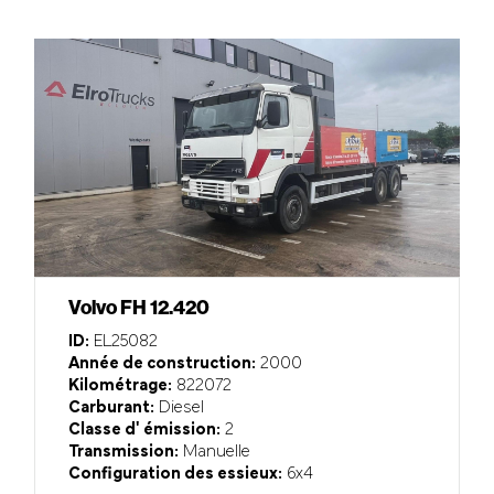
Volvo FH 12.420
ID:
EL25082
Année de construction:
2000
Kilométrage:
822072
Carburant:
Diesel
Classe d' émission:
2
Transmission:
Manuelle
Configuration des essieux:
6x4